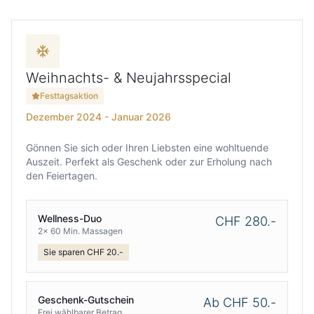
Weihnachts- & Neujahrsspecial
Festtagsaktion
Dezember 2024 - Januar 2026
Gönnen Sie sich oder Ihren Liebsten eine wohltuende
Auszeit. Perfekt als Geschenk oder zur Erholung nach
den Feiertagen.
Wellness-Duo
CHF 280.-
2x 60 Min. Massagen
Sie sparen CHF 20.-
Geschenk-Gutschein
Ab CHF 50.-
Frei wählbarer Betrag