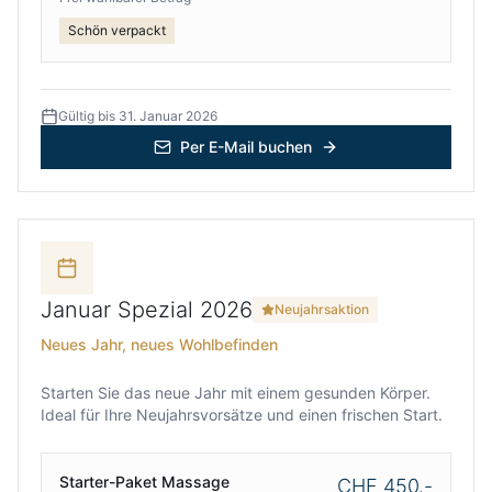
Schön verpackt
Gültig bis 31. Januar 2026
Per E-Mail buchen
Januar Spezial 2026
Neujahrsaktion
Neues Jahr, neues Wohlbefinden
Starten Sie das neue Jahr mit einem gesunden Körper.
Ideal für Ihre Neujahrsvorsätze und einen frischen Start.
Starter-Paket Massage
CHF 450.-