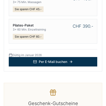
3x 75 Min. Massagen
Sie sparen CHF 45.-
Pilates-Paket
CHF 390.-
3x 60 Min. Einzeltraining
Sie sparen CHF 60.-
Gültig im Januar 2026
Per E-Mail buchen
Geschenk-Gutscheine