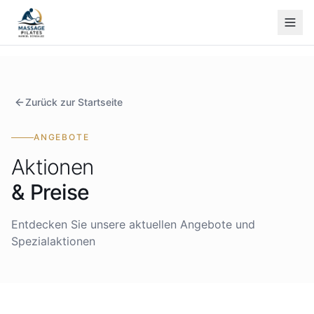
Zurück zur Startseite
ANGEBOTE
Aktionen
& Preise
Entdecken Sie unsere aktuellen Angebote und
Spezialaktionen