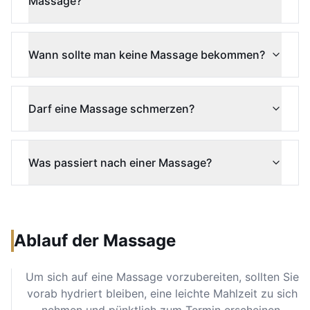
Massage?
Wann sollte man keine Massage bekommen?
Darf eine Massage schmerzen?
Was passiert nach einer Massage?
Ablauf der Massage
Um sich auf eine Massage vorzubereiten, sollten Sie
vorab hydriert bleiben, eine leichte Mahlzeit zu sich