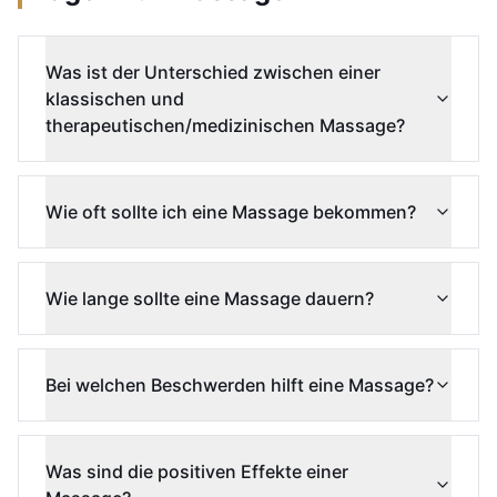
Was ist der Unterschied zwischen einer
klassischen und
therapeutischen/medizinischen Massage?
Wie oft sollte ich eine Massage bekommen?
Wie lange sollte eine Massage dauern?
Bei welchen Beschwerden hilft eine Massage?
Was sind die positiven Effekte einer