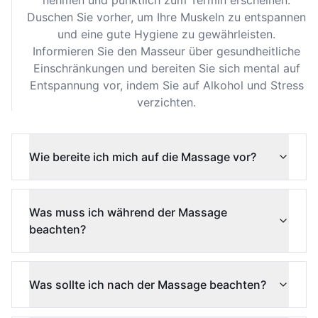
nehmen und pünktlich zum Termin erscheinen.
Duschen Sie vorher, um Ihre Muskeln zu entspannen
und eine gute Hygiene zu gewährleisten.
Informieren Sie den Masseur über gesundheitliche
Einschränkungen und bereiten Sie sich mental auf
Entspannung vor, indem Sie auf Alkohol und Stress
verzichten.
Wie bereite ich mich auf die Massage vor?
Was muss ich während der Massage
beachten?
Was sollte ich nach der Massage beachten?