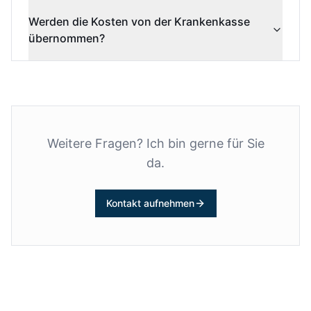
Werden die Kosten von der Krankenkasse
übernommen?
Weitere Fragen? Ich bin gerne für Sie
da.
Kontakt aufnehmen