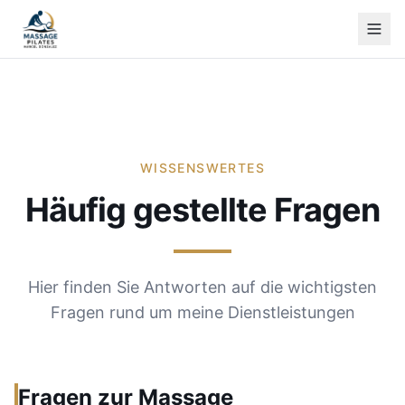
WISSENSWERTES
Häufig gestellte Fragen
Hier finden Sie Antworten auf die wichtigsten
Fragen rund um meine Dienstleistungen
Fragen zur Massage